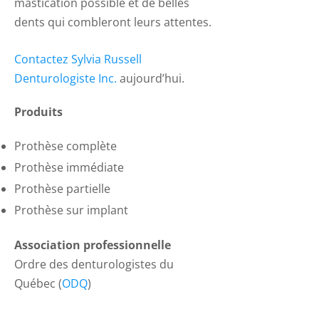
mastication possible et de belles
dents qui combleront leurs attentes.
Contactez Sylvia Russell
Denturologiste Inc.
aujourd’hui.
Produits
Prothèse complète
Prothèse immédiate
Prothèse partielle
Prothèse sur implant
Association professionnelle
Ordre des denturologistes du
Québec (
ODQ
)