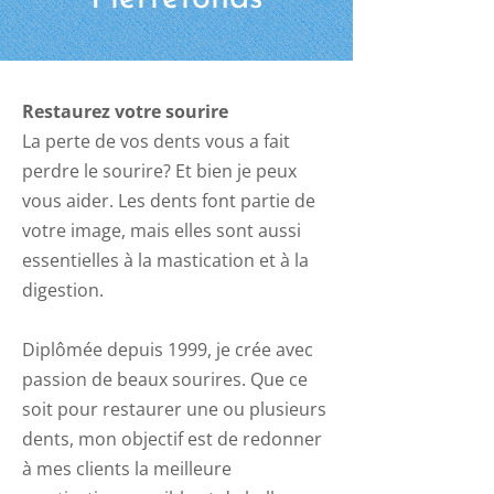
Restaurez votre sourire
La perte de vos dents vous a fait
perdre le sourire? Et bien je peux
vous aider. Les dents font partie de
votre image, mais elles sont aussi
essentielles à la mastication et à la
digestion.
Diplômée depuis 1999, je crée avec
passion de beaux sourires. Que ce
soit pour restaurer une ou plusieurs
dents, mon objectif est de redonner
à mes clients la meilleure