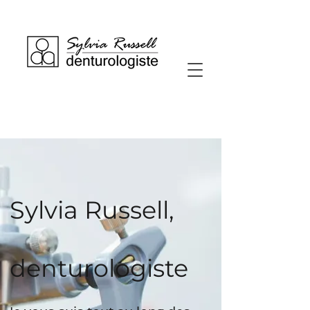
Sylvia Russell,
denturologiste