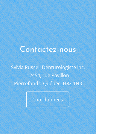
Contactez-nous
Sylvia Russell Denturologiste Inc.
12454, rue Pavillon
Pierrefonds, Québec, H8Z 1N3
Coordonnées